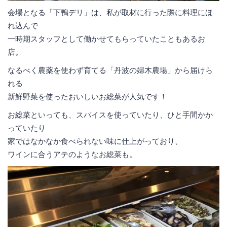
会場となる「下鴨デリ」は、私が取材に行った際に料理にほ
れ込んで
一時期スタッフとして働かせてもらっていたこともあるお
店。
なるべく農薬を使わず育てる「丹波の婦木農場」から届けら
れる
新鮮野菜を使ったおいしいお総菜が人気です！
お総菜といっても、スパイスを使っていたり、ひと手間かか
っていたり
家ではなかなか食べられない味に仕上がっており、
ワインに合うアテのようなお総菜も。