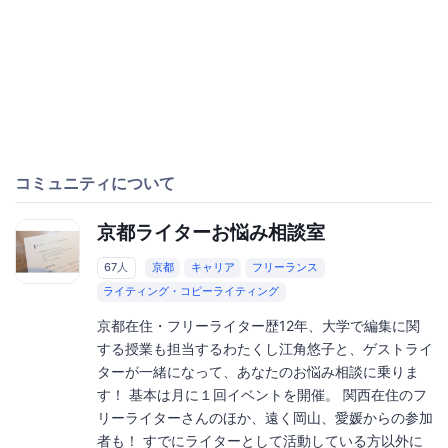
コミュニティについて
京都ライターお悩み相談室
67人
京都
キャリア
フリーランス
ライティング・コピーライティング
京都在住・フリーライター歴12年、大学で編集に関
する授業も担当するわたくし江角悠子と、ゲストライ
ターが一緒になって、あなたのお悩み相談に乗りま
す！ 基本は月に１回イベントを開催。 関西在住のフ
リーライターさんのほか、遠く岡山、愛媛からの参加
者も！ すでにライターとして活動している方以外に