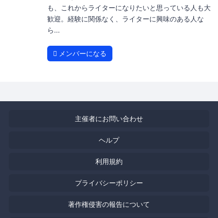
も、これからライターになりたいと思っている人も大
歓迎。経験に関係なく、ライターに興味のある人な
ら...
メンバーになる
主催者にお問い合わせ
ヘルプ
利用規約
プライバシーポリシー
著作権侵害の報告について