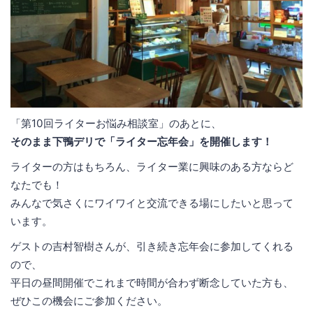
「第10回ライターお悩み相談室」のあとに、
そのまま下鴨デリで「ライター忘年会」を開催します！
ライターの方はもちろん、ライター業に興味のある方ならど
なたでも！
みんなで気さくにワイワイと交流できる場にしたいと思って
います。
ゲストの吉村智樹さんが、引き続き忘年会に参加してくれる
ので、
平日の昼間開催でこれまで時間が合わず断念していた方も、
ぜひこの機会にご参加ください。