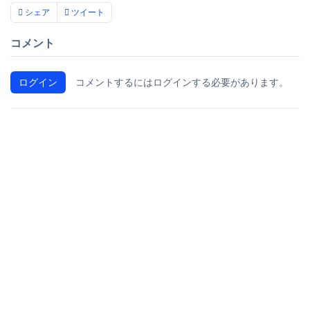
シェア
ツイート
コメント
ログイン
コメントするにはログインする必要があります。