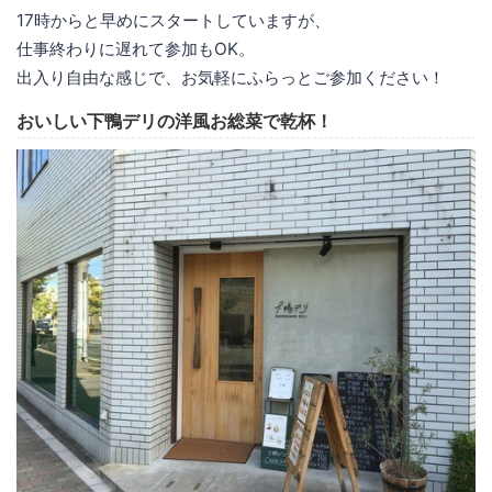
17時からと早めにスタートしていますが、
仕事終わりに遅れて参加もOK。
出入り自由な感じで、お気軽にふらっとご参加ください！
おいしい下鴨デリの洋風お総菜で乾杯！