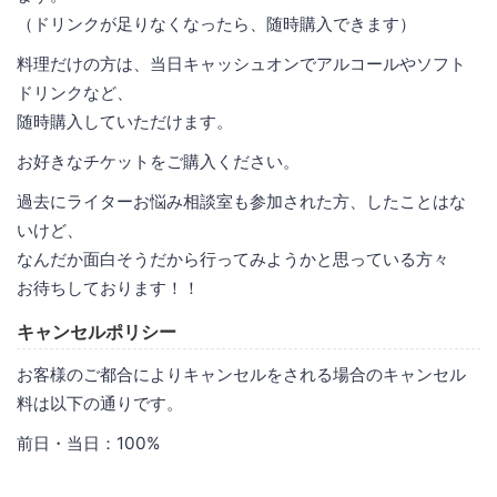
（ドリンクが足りなくなったら、随時購入できます）
料理だけの方は、当日キャッシュオンでアルコールやソフト
ドリンクなど、
随時購入していただけます。
お好きなチケットをご購入ください。
過去にライターお悩み相談室も参加された方、したことはな
いけど、
なんだか面白そうだから行ってみようかと思っている方々
お待ちしております！！
キャンセルポリシー
お客様のご都合によりキャンセルをされる場合のキャンセル
料は以下の通りです。
前日・当日：100%