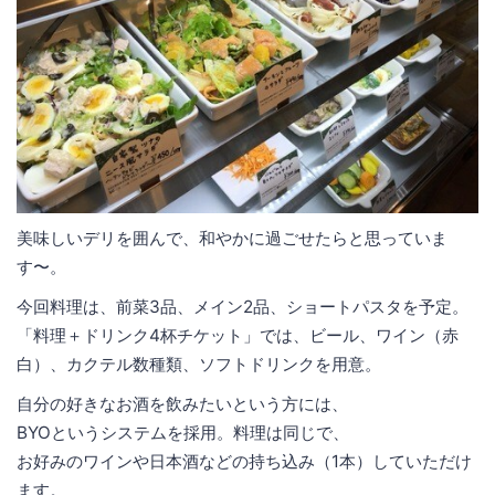
美味しいデリを囲んで、和やかに過ごせたらと思っていま
す〜。
今回料理は、前菜3品、メイン2品、ショートパスタを予定。
「料理＋ドリンク4杯チケット」では、ビール、ワイン（赤
白）、カクテル数種類、ソフトドリンクを用意。
自分の好きなお酒を飲みたいという方には、
BYOというシステムを採用。料理は同じで、
お好みのワインや日本酒などの持ち込み（1本）していただけ
ます。