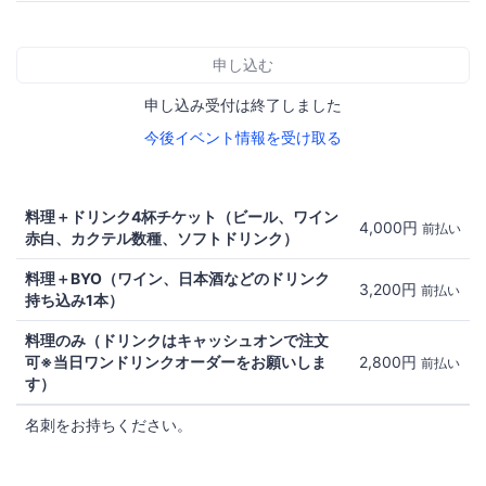
申し込む
申し込み受付は終了しました
今後イベント情報を受け取る
料理＋ドリンク4杯チケット（ビール、ワイン
4,000円
前払い
赤白、カクテル数種、ソフトドリンク）
料理＋BYO（ワイン、日本酒などのドリンク
3,200円
前払い
持ち込み1本）
料理のみ（ドリンクはキャッシュオンで注文
可※当日ワンドリンクオーダーをお願いしま
2,800円
前払い
す）
名刺をお持ちください。